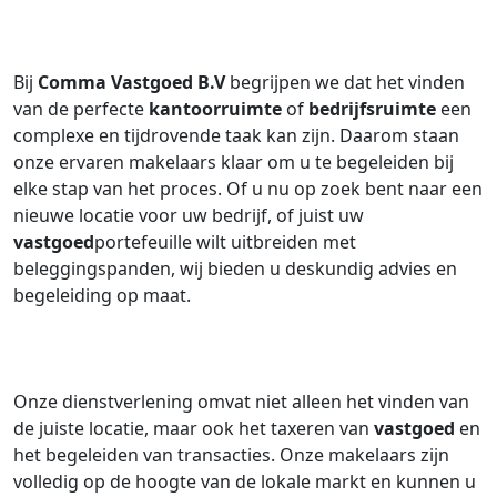
Bij
Comma Vastgoed B.V
begrijpen we dat het vinden
van de perfecte
kantoorruimte
of
bedrijfsruimte
een
complexe en tijdrovende taak kan zijn. Daarom staan
onze ervaren makelaars klaar om u te begeleiden bij
elke stap van het proces. Of u nu op zoek bent naar een
nieuwe locatie voor uw bedrijf, of juist uw
vastgoed
portefeuille wilt uitbreiden met
beleggingspanden, wij bieden u deskundig advies en
begeleiding op maat.
Onze dienstverlening omvat niet alleen het vinden van
de juiste locatie, maar ook het taxeren van
vastgoed
en
het begeleiden van transacties. Onze makelaars zijn
volledig op de hoogte van de lokale markt en kunnen u