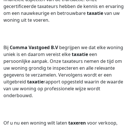
gecertificeerde taxateurs hebben de kennis en ervaring
om een nauwkeurige en betrouwbare
taxatie
van uw
woning uit te voeren.
Bij
Comma Vastgoed B.V
begrijpen we dat elke woning
uniek is en daarom vereist elke
taxatie
een
persoonlijke aanpak. Onze taxateurs nemen de tijd om
uw woning grondig te inspecteren en alle relevante
gegevens te verzamelen. Vervolgens wordt er een
uitgebreid
taxatie
rapport opgesteld waarin de waarde
van uw woning op professionele wijze wordt
onderbouwd.
Of u nu een woning wilt laten
taxeren
voor verkoop,