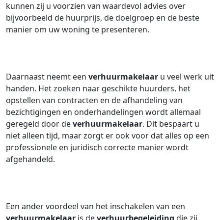
kunnen zij u voorzien van waardevol advies over
bijvoorbeeld de huurprijs, de doelgroep en de beste
manier om uw woning te presenteren.
Daarnaast neemt een
verhuurmakelaar
u veel werk uit
handen. Het zoeken naar geschikte huurders, het
opstellen van contracten en de afhandeling van
bezichtigingen en onderhandelingen wordt allemaal
geregeld door de
verhuurmakelaar
. Dit bespaart u
niet alleen tijd, maar zorgt er ook voor dat alles op een
professionele en juridisch correcte manier wordt
afgehandeld.
Een ander voordeel van het inschakelen van een
verhuurmakelaar
is de
verhuurbegeleiding
die zij