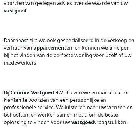
voorzien van gedegen advies over de waarde van uw
vastgoed
.
Daarnaast zijn we ook gespecialiseerd in de verkoop en
verhuur van
appartement
en, en kunnen we u helpen
bij het vinden van de perfecte woning voor uzelf of uw
medewerkers.
Bij
Comma Vastgoed B.V
streven we ernaar om onze
klanten te voorzien van een persoonlijke en
professionele service. We luisteren naar uw wensen en
behoeften, en werken samen met u om de beste
oplossing te vinden voor uw
vastgoed
vraagstukken.