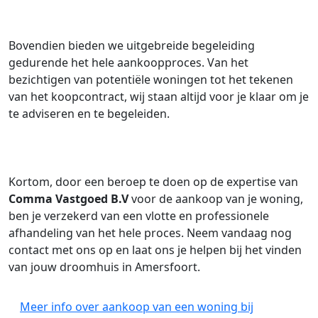
Bovendien bieden we uitgebreide begeleiding
gedurende het hele aankoopproces. Van het
bezichtigen van potentiële woningen tot het tekenen
van het koopcontract, wij staan altijd voor je klaar om je
te adviseren en te begeleiden.
Kortom, door een beroep te doen op de expertise van
Comma Vastgoed B.V
voor de aankoop van je woning,
ben je verzekerd van een vlotte en professionele
afhandeling van het hele proces. Neem vandaag nog
contact met ons op en laat ons je helpen bij het vinden
van jouw droomhuis in Amersfoort.
Meer info over aankoop van een woning bij