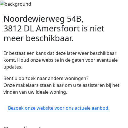
Noordewierweg 54B,
3812 DL Amersfoort
is niet
meer beschikbaar.
Er bestaat een kans dat deze later weer beschikbaar
komt. Houd onze website in de gaten voor eventuele
updates.
Bent u op zoek naar andere woningen?
Onze makelaars staan klaar om u te assisteren bij het
vinden van uw ideale woning.
Bezoek onze website voor ons actuele aanbod.