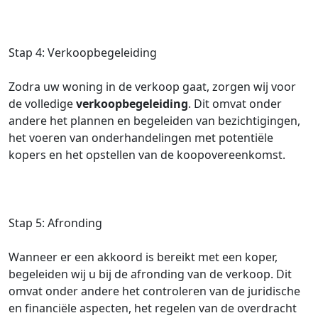
Stap 4: Verkoopbegeleiding
Zodra uw woning in de verkoop gaat, zorgen wij voor
de volledige
verkoopbegeleiding
. Dit omvat onder
andere het plannen en begeleiden van bezichtigingen,
het voeren van onderhandelingen met potentiële
kopers en het opstellen van de koopovereenkomst.
Stap 5: Afronding
Wanneer er een akkoord is bereikt met een koper,
begeleiden wij u bij de afronding van de verkoop. Dit
omvat onder andere het controleren van de juridische
en financiële aspecten, het regelen van de overdracht