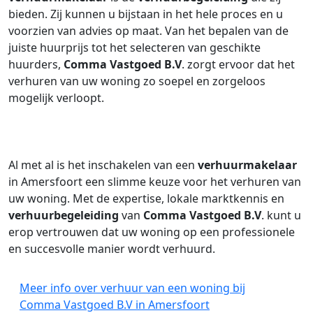
bieden. Zij kunnen u bijstaan in het hele proces en u
voorzien van advies op maat. Van het bepalen van de
juiste huurprijs tot het selecteren van geschikte
huurders,
Comma Vastgoed B.V
. zorgt ervoor dat het
verhuren van uw woning zo soepel en zorgeloos
mogelijk verloopt.
Al met al is het inschakelen van een
verhuurmakelaar
in Amersfoort een slimme keuze voor het verhuren van
uw woning. Met de expertise, lokale marktkennis en
verhuurbegeleiding
van
Comma Vastgoed B.V
. kunt u
erop vertrouwen dat uw woning op een professionele
en succesvolle manier wordt verhuurd.
Meer info over verhuur van een woning bij
Comma Vastgoed B.V in Amersfoort