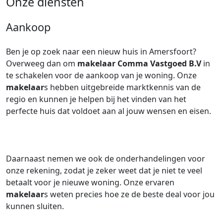
Onze diensten
Aankoop
Ben je op zoek naar een nieuw huis in Amersfoort?
Overweeg dan om
makelaar
Comma Vastgoed B.V
in
te schakelen voor de aankoop van je woning. Onze
makelaar
s hebben uitgebreide marktkennis van de
regio en kunnen je helpen bij het vinden van het
perfecte huis dat voldoet aan al jouw wensen en eisen.
Daarnaast nemen we ook de onderhandelingen voor
onze rekening, zodat je zeker weet dat je niet te veel
betaalt voor je nieuwe woning. Onze ervaren
makelaar
s weten precies hoe ze de beste deal voor jou
kunnen sluiten.