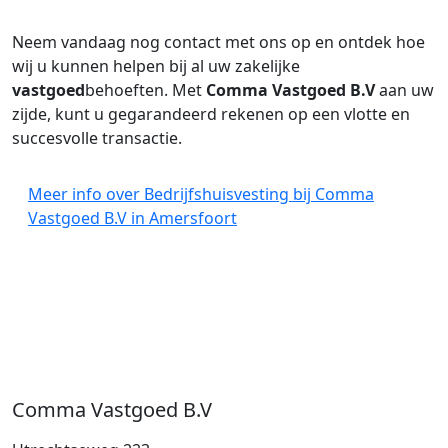
Neem vandaag nog contact met ons op en ontdek hoe
wij u kunnen helpen bij al uw zakelijke
vastgoed
behoeften. Met
Comma Vastgoed B.V
aan uw
zijde, kunt u gegarandeerd rekenen op een vlotte en
succesvolle transactie.
Meer info over Bedrijfshuisvesting bij Comma
Vastgoed B.V in Amersfoort
Comma Vastgoed B.V