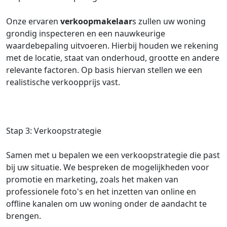
Onze ervaren
verkoopmakelaar
s zullen uw woning
grondig inspecteren en een nauwkeurige
waardebepaling uitvoeren. Hierbij houden we rekening
met de locatie, staat van onderhoud, grootte en andere
relevante factoren. Op basis hiervan stellen we een
realistische verkoopprijs vast.
Stap 3: Verkoopstrategie
Samen met u bepalen we een verkoopstrategie die past
bij uw situatie. We bespreken de mogelijkheden voor
promotie en marketing, zoals het maken van
professionele foto's en het inzetten van online en
offline kanalen om uw woning onder de aandacht te
brengen.