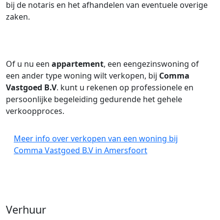
bij de notaris en het afhandelen van eventuele overige
zaken.
Of u nu een
appartement
, een eengezinswoning of
een ander type woning wilt verkopen, bij
Comma
Vastgoed B.V
. kunt u rekenen op professionele en
persoonlijke begeleiding gedurende het gehele
verkoopproces.
Meer info over verkopen van een woning bij
Comma Vastgoed B.V in Amersfoort
Verhuur