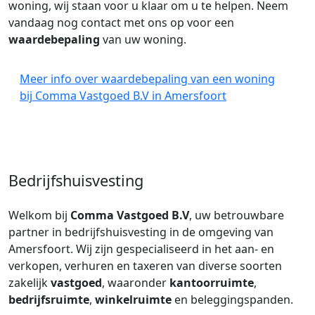
woning, wij staan voor u klaar om u te helpen. Neem
vandaag nog contact met ons op voor een
waardebepaling
van uw woning.
Meer info over waardebepaling van een woning
bij Comma Vastgoed B.V in Amersfoort
Bedrijfshuisvesting
Welkom bij
Comma Vastgoed B.V
, uw betrouwbare
partner in bedrijfshuisvesting in de omgeving van
Amersfoort. Wij zijn gespecialiseerd in het aan- en
verkopen, verhuren en taxeren van diverse soorten
zakelijk
vastgoed
, waaronder
kantoorruimte
,
bedrijfsruimte
,
winkelruimte
en beleggingspanden.