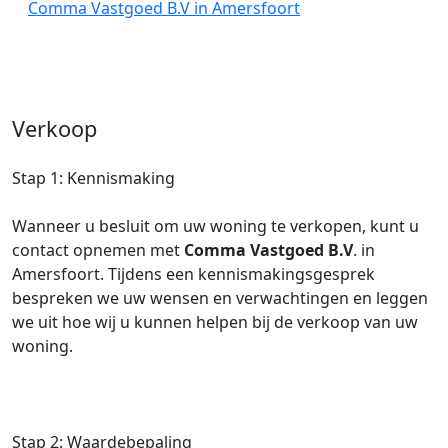
Comma Vastgoed B.V in Amersfoort
Verkoop
Stap 1: Kennismaking
Wanneer u besluit om uw woning te verkopen, kunt u
contact opnemen met
Comma Vastgoed B.V
. in
Amersfoort. Tijdens een kennismakingsgesprek
bespreken we uw wensen en verwachtingen en leggen
we uit hoe wij u kunnen helpen bij de verkoop van uw
woning.
Stap 2: Waardebepaling