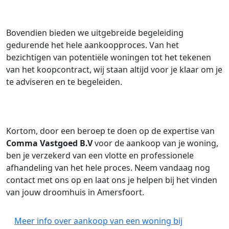
Bovendien bieden we uitgebreide begeleiding
gedurende het hele aankoopproces. Van het
bezichtigen van potentiële woningen tot het tekenen
van het koopcontract, wij staan altijd voor je klaar om je
te adviseren en te begeleiden.
Kortom, door een beroep te doen op de expertise van
Comma Vastgoed B.V
voor de aankoop van je woning,
ben je verzekerd van een vlotte en professionele
afhandeling van het hele proces. Neem vandaag nog
contact met ons op en laat ons je helpen bij het vinden
van jouw droomhuis in Amersfoort.
Meer info over aankoop van een woning bij