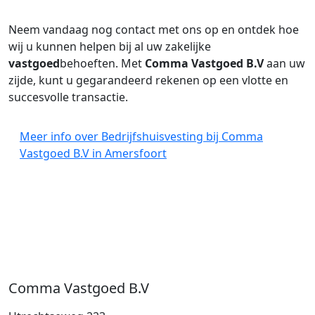
Neem vandaag nog contact met ons op en ontdek hoe
wij u kunnen helpen bij al uw zakelijke
vastgoed
behoeften. Met
Comma Vastgoed B.V
aan uw
zijde, kunt u gegarandeerd rekenen op een vlotte en
succesvolle transactie.
Meer info over Bedrijfshuisvesting bij Comma
Vastgoed B.V in Amersfoort
Comma Vastgoed B.V