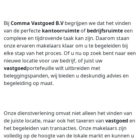
Bij
Comma Vastgoed B.V
begrijpen we dat het vinden
van de perfecte
kantoorruimte
of
bedrijfsruimte
een
complexe en tijdrovende taak kan zijn. Daarom staan
onze ervaren makelaars klaar om u te begeleiden bij
elke stap van het proces. Of u nu op zoek bent naar een
nieuwe locatie voor uw bedrijf, of juist uw
vastgoed
portefeuille wilt uitbreiden met
beleggingspanden, wij bieden u deskundig advies en
begeleiding op maat.
Onze dienstverlening omvat niet alleen het vinden van
de juiste locatie, maar ook het taxeren van
vastgoed
en
het begeleiden van transacties. Onze makelaars zijn
volledig op de hoogte van de lokale markt en kunnen u