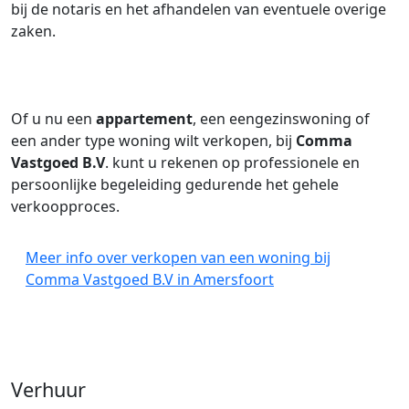
bij de notaris en het afhandelen van eventuele overige
zaken.
Of u nu een
appartement
, een eengezinswoning of
een ander type woning wilt verkopen, bij
Comma
Vastgoed B.V
. kunt u rekenen op professionele en
persoonlijke begeleiding gedurende het gehele
verkoopproces.
Meer info over verkopen van een woning bij
Comma Vastgoed B.V in Amersfoort
Verhuur