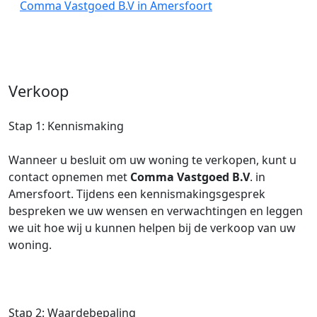
Comma Vastgoed B.V in Amersfoort
Verkoop
Stap 1: Kennismaking
Wanneer u besluit om uw woning te verkopen, kunt u
contact opnemen met
Comma Vastgoed B.V
. in
Amersfoort. Tijdens een kennismakingsgesprek
bespreken we uw wensen en verwachtingen en leggen
we uit hoe wij u kunnen helpen bij de verkoop van uw
woning.
Stap 2: Waardebepaling