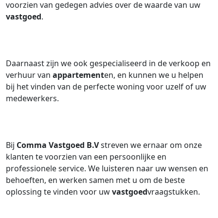
voorzien van gedegen advies over de waarde van uw
vastgoed
.
Daarnaast zijn we ook gespecialiseerd in de verkoop en
verhuur van
appartement
en, en kunnen we u helpen
bij het vinden van de perfecte woning voor uzelf of uw
medewerkers.
Bij
Comma Vastgoed B.V
streven we ernaar om onze
klanten te voorzien van een persoonlijke en
professionele service. We luisteren naar uw wensen en
behoeften, en werken samen met u om de beste
oplossing te vinden voor uw
vastgoed
vraagstukken.