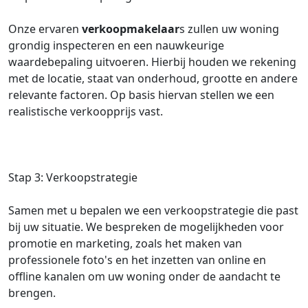
Onze ervaren
verkoopmakelaar
s zullen uw woning
grondig inspecteren en een nauwkeurige
waardebepaling uitvoeren. Hierbij houden we rekening
met de locatie, staat van onderhoud, grootte en andere
relevante factoren. Op basis hiervan stellen we een
realistische verkoopprijs vast.
Stap 3: Verkoopstrategie
Samen met u bepalen we een verkoopstrategie die past
bij uw situatie. We bespreken de mogelijkheden voor
promotie en marketing, zoals het maken van
professionele foto's en het inzetten van online en
offline kanalen om uw woning onder de aandacht te
brengen.