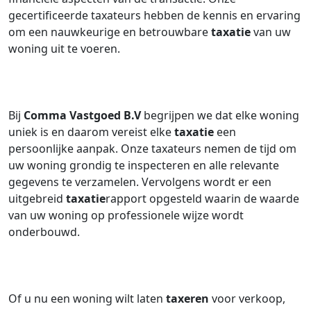
gecertificeerde taxateurs hebben de kennis en ervaring
om een nauwkeurige en betrouwbare
taxatie
van uw
woning uit te voeren.
Bij
Comma Vastgoed B.V
begrijpen we dat elke woning
uniek is en daarom vereist elke
taxatie
een
persoonlijke aanpak. Onze taxateurs nemen de tijd om
uw woning grondig te inspecteren en alle relevante
gegevens te verzamelen. Vervolgens wordt er een
uitgebreid
taxatie
rapport opgesteld waarin de waarde
van uw woning op professionele wijze wordt
onderbouwd.
Of u nu een woning wilt laten
taxeren
voor verkoop,