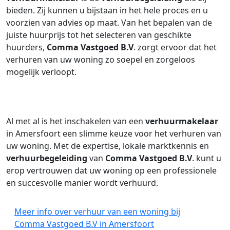
bieden. Zij kunnen u bijstaan in het hele proces en u
voorzien van advies op maat. Van het bepalen van de
juiste huurprijs tot het selecteren van geschikte
huurders,
Comma Vastgoed B.V
. zorgt ervoor dat het
verhuren van uw woning zo soepel en zorgeloos
mogelijk verloopt.
Al met al is het inschakelen van een
verhuurmakelaar
in Amersfoort een slimme keuze voor het verhuren van
uw woning. Met de expertise, lokale marktkennis en
verhuurbegeleiding
van
Comma Vastgoed B.V
. kunt u
erop vertrouwen dat uw woning op een professionele
en succesvolle manier wordt verhuurd.
Meer info over verhuur van een woning bij
Comma Vastgoed B.V in Amersfoort