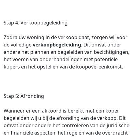
Stap 4: Verkoopbegeleiding
Zodra uw woning in de verkoop gaat, zorgen wij voor
de volledige
verkoopbegeleiding
. Dit omvat onder
andere het plannen en begeleiden van bezichtigingen,
het voeren van onderhandelingen met potentiële
kopers en het opstellen van de koopovereenkomst.
Stap 5: Afronding
Wanneer er een akkoord is bereikt met een koper,
begeleiden wij u bij de afronding van de verkoop. Dit
omvat onder andere het controleren van de juridische
en financiële aspecten, het regelen van de overdracht