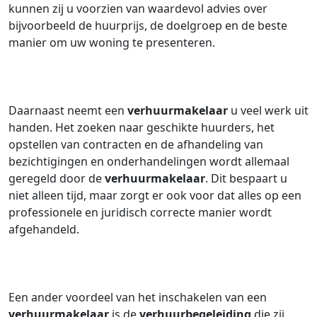
kunnen zij u voorzien van waardevol advies over
bijvoorbeeld de huurprijs, de doelgroep en de beste
manier om uw woning te presenteren.
Daarnaast neemt een
verhuurmakelaar
u veel werk uit
handen. Het zoeken naar geschikte huurders, het
opstellen van contracten en de afhandeling van
bezichtigingen en onderhandelingen wordt allemaal
geregeld door de
verhuurmakelaar
. Dit bespaart u
niet alleen tijd, maar zorgt er ook voor dat alles op een
professionele en juridisch correcte manier wordt
afgehandeld.
Een ander voordeel van het inschakelen van een
verhuurmakelaar
is de
verhuurbegeleiding
die zij