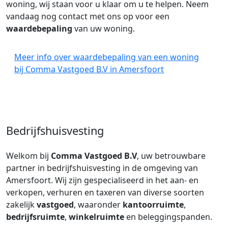
woning, wij staan voor u klaar om u te helpen. Neem
vandaag nog contact met ons op voor een
waardebepaling
van uw woning.
Meer info over waardebepaling van een woning
bij Comma Vastgoed B.V in Amersfoort
Bedrijfshuisvesting
Welkom bij
Comma Vastgoed B.V
, uw betrouwbare
partner in bedrijfshuisvesting in de omgeving van
Amersfoort. Wij zijn gespecialiseerd in het aan- en
verkopen, verhuren en taxeren van diverse soorten
zakelijk
vastgoed
, waaronder
kantoorruimte
,
bedrijfsruimte
,
winkelruimte
en beleggingspanden.