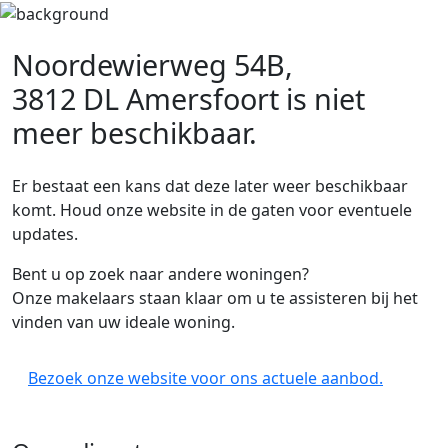
Noordewierweg 54B,
3812 DL Amersfoort
is niet
meer beschikbaar.
Er bestaat een kans dat deze later weer beschikbaar
komt. Houd onze website in de gaten voor eventuele
updates.
Bent u op zoek naar andere woningen?
Onze makelaars staan klaar om u te assisteren bij het
vinden van uw ideale woning.
Bezoek onze website voor ons actuele aanbod.