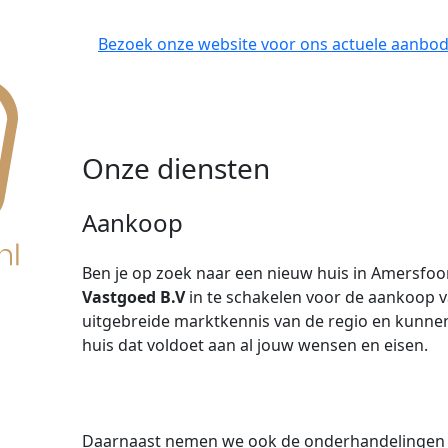
Bezoek onze website voor ons actuele aanbod
Onze diensten
Aankoop
Ben je op zoek naar een nieuw huis in Amersf
Vastgoed B.V
in te schakelen voor de aankoop 
uitgebreide marktkennis van de regio en kunnen 
huis dat voldoet aan al jouw wensen en eisen.
Daarnaast nemen we ook de onderhandelingen vo