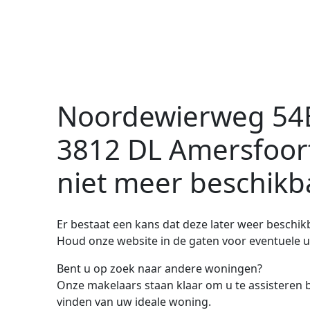
Noordewierweg 54
3812 DL Amersfoor
niet meer beschikb
Er bestaat een kans dat deze later weer beschi
Houd onze website in de gaten voor eventuele 
Bent u op zoek naar andere woningen?
Onze makelaars staan klaar om u te assisteren b
vinden van uw ideale woning.