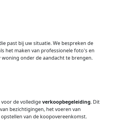
e past bij uw situatie. We bespreken de
s het maken van professionele foto's en
uw woning onder de aandacht te brengen.
 voor de volledige
verkoopbegeleiding
. Dit
van bezichtigingen, het voeren van
 opstellen van de koopovereenkomst.