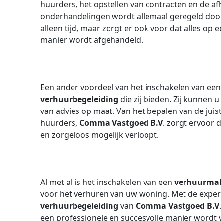
huurders, het opstellen van contracten en de af
onderhandelingen wordt allemaal geregeld doo
alleen tijd, maar zorgt er ook voor dat alles op 
manier wordt afgehandeld.
Een ander voordeel van het inschakelen van ee
verhuurbegeleiding
die zij bieden. Zij kunnen u
van advies op maat. Van het bepalen van de juist
huurders,
Comma Vastgoed B.V
. zorgt ervoor 
en zorgeloos mogelijk verloopt.
Al met al is het inschakelen van een
verhuurmak
voor het verhuren van uw woning. Met de expert
verhuurbegeleiding
van
Comma Vastgoed B.V
een professionele en succesvolle manier wordt 