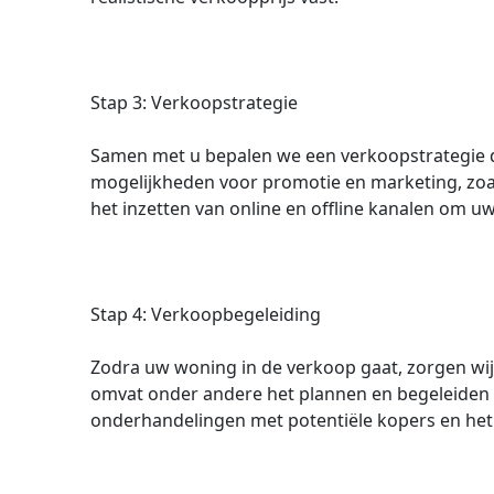
Stap 3: Verkoopstrategie
Samen met u bepalen we een verkoopstrategie di
mogelijkheden voor promotie en marketing, zoal
het inzetten van online en offline kanalen om 
Stap 4: Verkoopbegeleiding
Zodra uw woning in de verkoop gaat, zorgen wij
omvat onder andere het plannen en begeleiden 
onderhandelingen met potentiële kopers en het